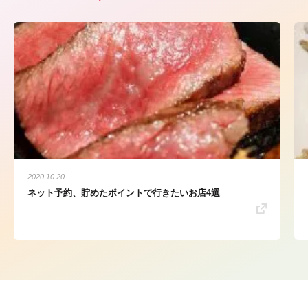
2020.10.20
ネット予約、貯めたポイントで行きたいお店4選