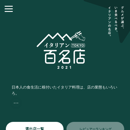
日本人の食生活に根付いたイタリア料理は、店の業態もいろい
ろ。
・・・
選出店一覧
レビュアーランキング