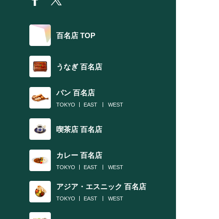
百名店 TOP
うなぎ 百名店
パン 百名店
TOKYO
EAST
WEST
喫茶店 百名店
カレー 百名店
TOKYO
EAST
WEST
アジア・エスニック 百名店
TOKYO
EAST
WEST