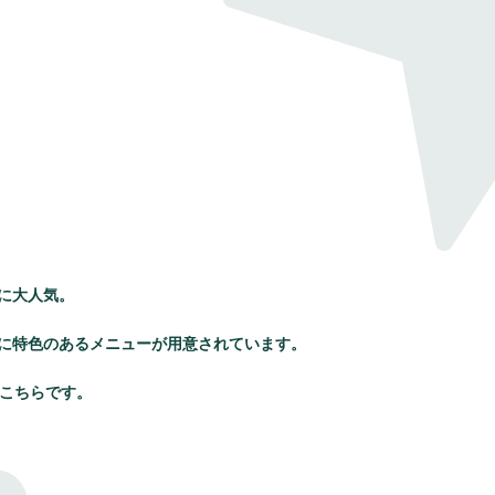
に大人気。
に特色のあるメニューが用意されています。
、こちらです。