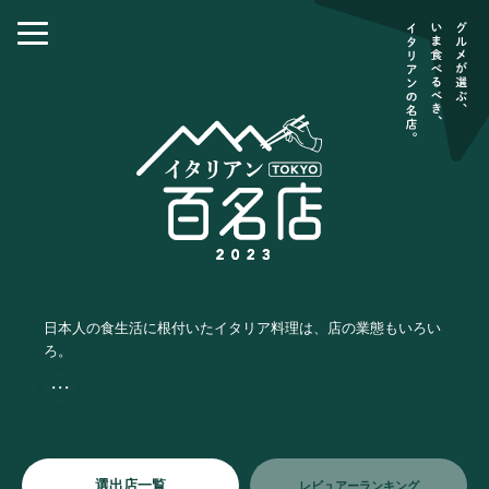
日本人の食生活に根付いたイタリア料理は、店の業態もいろい
ろ。
・・・
選出店一覧
レビュアーランキング