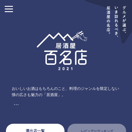
おいしいお酒はもちろんのこと、料理のジャンルを限定しない
懐の広さも魅力の「居酒屋」。
・・・
選出店一覧
レビュアーランキング