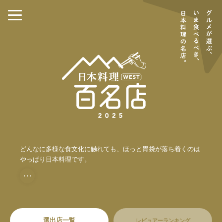
どんなに多様な食文化に触れても、ほっと胃袋が落ち着くのは
やっぱり日本料理です。
・・・
選出店一覧
レビュアーランキング