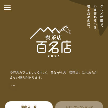
今時のカフェもいいけれど、昔ながらの「喫茶店」にもあらが
えない魅力があります。
・・・
選出店一覧
レビュアーランキング