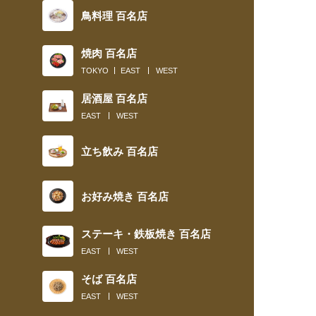
鳥料理 百名店
焼肉 百名店
TOKYO
EAST
WEST
居酒屋 百名店
EAST
WEST
立ち飲み 百名店
お好み焼き 百名店
ステーキ・鉄板焼き 百名店
EAST
WEST
そば 百名店
EAST
WEST