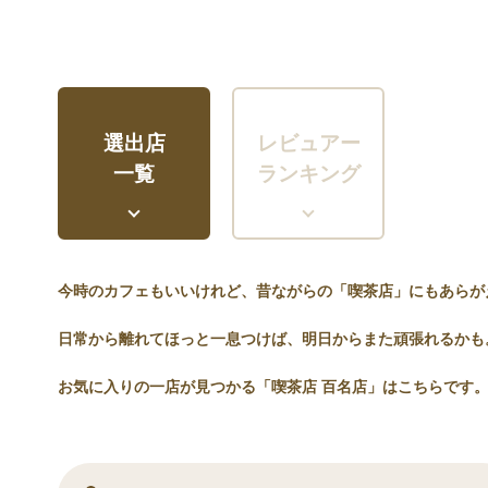
選出店
レビュアー
一覧
ランキング
今時のカフェもいいけれど、昔ながらの「喫茶店」にもあらが
日常から離れてほっと一息つけば、明日からまた頑張れるかも
お気に入りの一店が見つかる「喫茶店 百名店」はこちらです