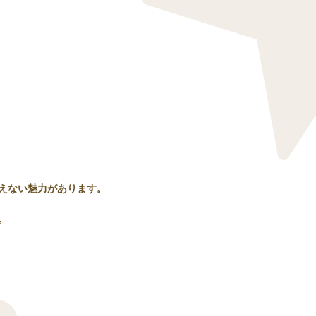
えない魅力があります。
。
。