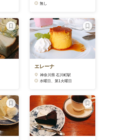
無し
エレーナ
神奈川県 石川町駅
水曜日、第1火曜日