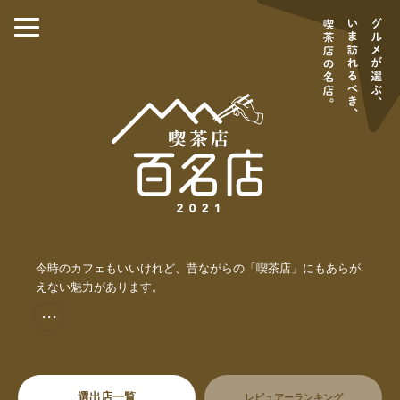
今時のカフェもいいけれど、昔ながらの「喫茶店」にもあらが
えない魅力があります。
・・・
選出店一覧
レビュアーランキング