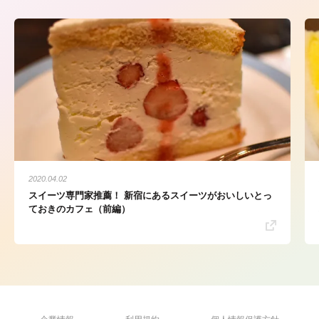
2020.04.02
スイーツ専門家推薦！ 新宿にあるスイーツがおいしいとっ
ておきのカフェ（前編）