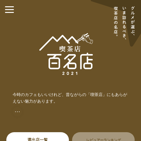
今時のカフェもいいけれど、昔ながらの「喫茶店」にもあらが
えない魅力があります。
・・・
選出店一覧
レビュアーランキング