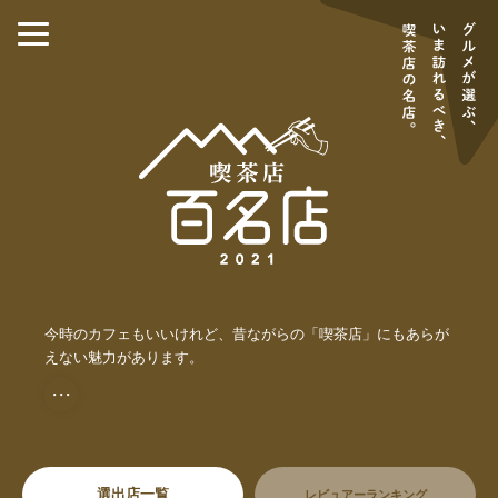
今時のカフェもいいけれど、昔ながらの「喫茶店」にもあらが
えない魅力があります。
・・・
選出店一覧
レビュアーランキング