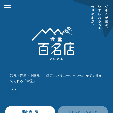
和風・洋風・中華風……幅広いバリエーションのおかずで迎え
てくれる「食堂」。
・・・
選出店一覧
レビュアーランキング