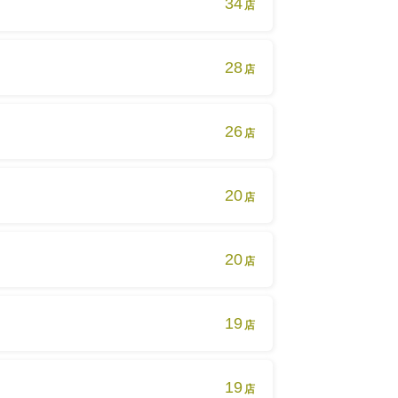
34
店
28
店
26
店
20
店
20
店
19
店
19
店