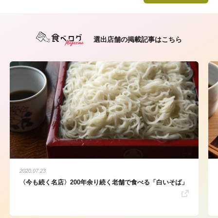
選出店舗の掲載記事はこちら
2020.07.23
〈今も続く名店〉200年余り続く老舗で食べる「白いそば」