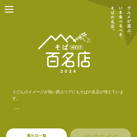
うどんのイメージが強い西エリアにもそばの名店が増えていま
す。
・・・
選出店一覧
レビュアーランキング