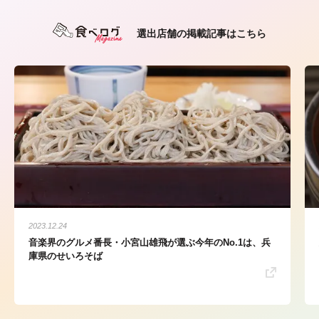
選出店舗の掲載記事はこちら
2023.12.24
音楽界のグルメ番長・小宮山雄飛が選ぶ今年のNo.1は、兵
庫県のせいろそば