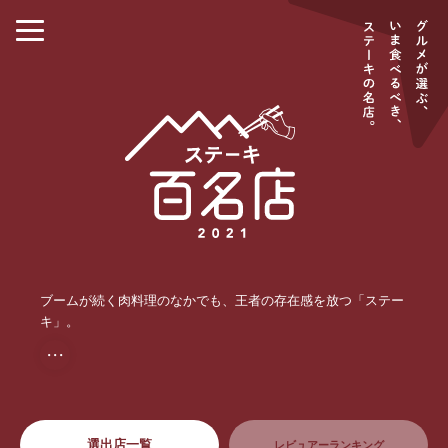
ブームが続く肉料理のなかでも、王者の存在感を放つ「ステー
キ」。
・・・
選出店一覧
レビュアーランキング