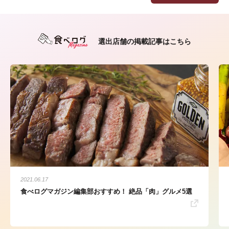
選出店舗の掲載記事はこちら
2021.06.17
食べログマガジン編集部おすすめ！ 絶品「肉」グルメ5選