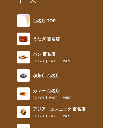
百名店 TOP
うなぎ 百名店
パン 百名店
TOKYO
EAST
WEST
喫茶店 百名店
カレー 百名店
TOKYO
EAST
WEST
アジア・エスニック 百名店
TOKYO
EAST
WEST