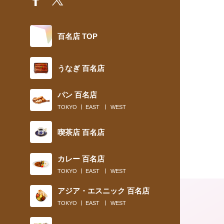
百名店 TOP
うなぎ 百名店
パン 百名店
TOKYO
EAST
WEST
喫茶店 百名店
カレー 百名店
TOKYO
EAST
WEST
アジア・エスニック 百名店
TOKYO
EAST
WEST