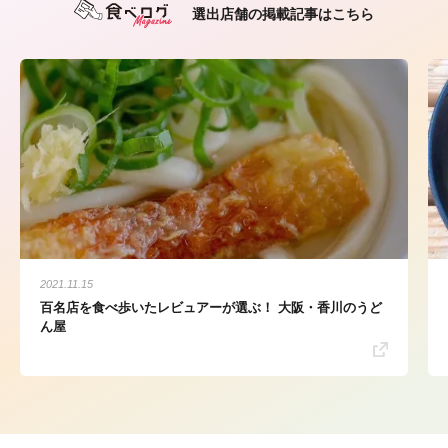
選出店舗の掲載記事はこちら
2021.11.15
百名店を食べ歩いたレビュアーが選ぶ！ 大阪・香川のうど
ん屋