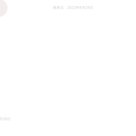
発表日：2023年8月29日
月26日