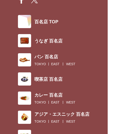
百名店 TOP
うなぎ 百名店
パン 百名店
TOKYO
EAST
WEST
喫茶店 百名店
カレー 百名店
TOKYO
EAST
WEST
アジア・エスニック 百名店
TOKYO
EAST
WEST