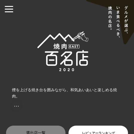
煙を上げる焼き台を囲みながら、和気あいあいと楽しめる焼
肉。
・・・
選出店一覧
レビュアーランキング