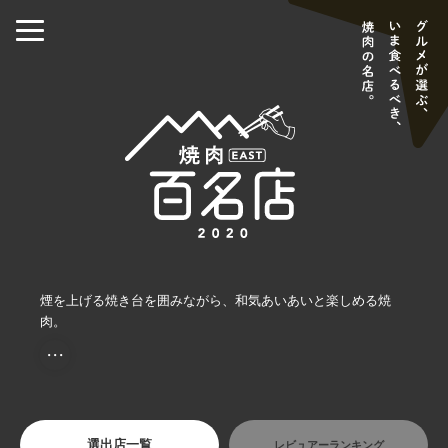
煙を上げる焼き台を囲みながら、和気あいあいと楽しめる焼
肉。
・・・
選出店一覧
レビュアーランキング