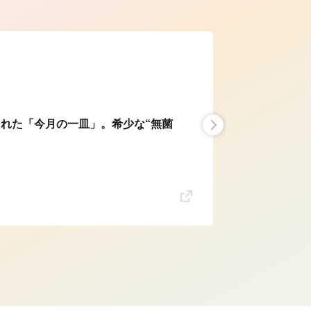
れた「今月の一皿」。希少な“無菌