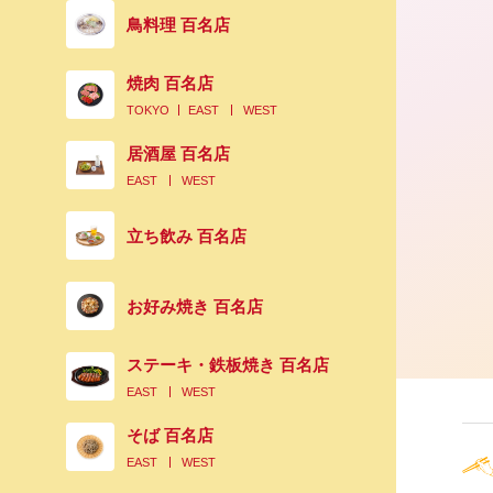
鳥料理 百名店
焼肉 百名店
TOKYO
EAST
WEST
居酒屋 百名店
EAST
WEST
立ち飲み 百名店
お好み焼き 百名店
ステーキ・鉄板焼き 百名店
EAST
WEST
そば 百名店
EAST
WEST