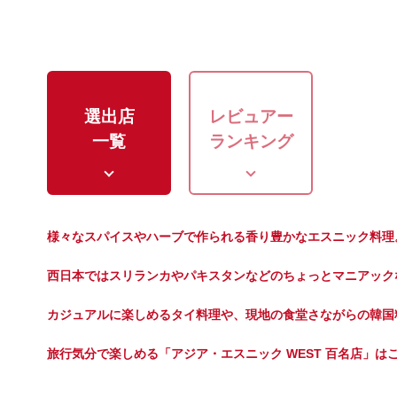
選出店
レビュアー
一覧
ランキング
様々なスパイスやハーブで作られる香り豊かなエスニック料理
西日本ではスリランカやパキスタンなどのちょっとマニアック
カジュアルに楽しめるタイ料理や、現地の食堂さながらの韓国
旅行気分で楽しめる「アジア・エスニック WEST 百名店」は