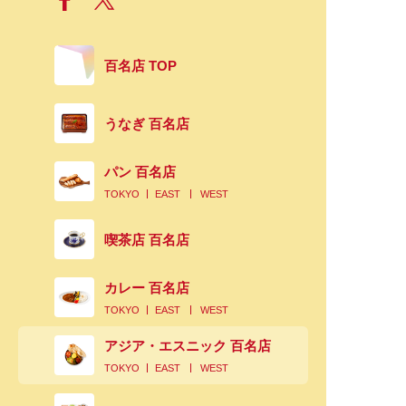
百名店 TOP
うなぎ 百名店
パン 百名店
TOKYO
EAST
WEST
喫茶店 百名店
カレー 百名店
TOKYO
EAST
WEST
アジア・エスニック 百名店
TOKYO
EAST
WEST