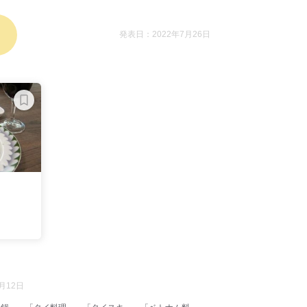
発表日：2022年7月26日
月12日