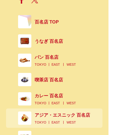
百名店 TOP
うなぎ 百名店
パン 百名店
TOKYO
EAST
WEST
喫茶店 百名店
カレー 百名店
TOKYO
EAST
WEST
アジア・エスニック 百名店
TOKYO
EAST
WEST