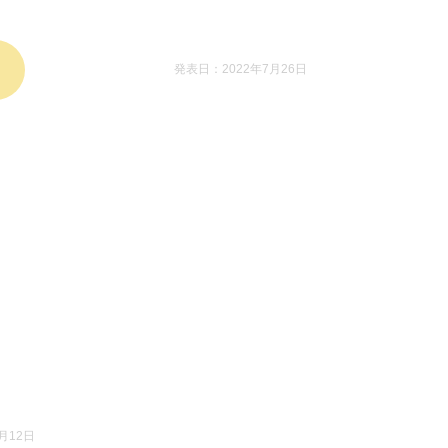
発表日：2022年7月26日
月12日