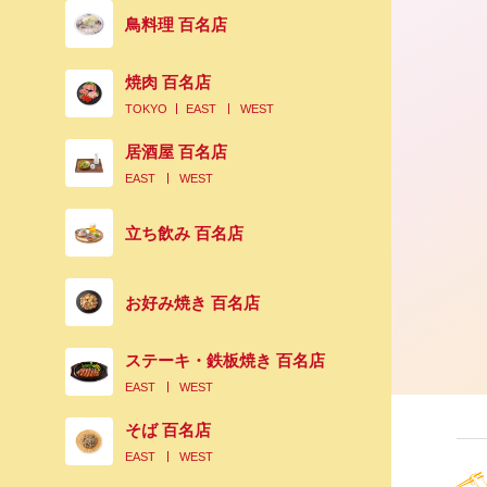
鳥料理 百名店
焼肉 百名店
TOKYO
EAST
WEST
居酒屋 百名店
EAST
WEST
立ち飲み 百名店
お好み焼き 百名店
ステーキ・鉄板焼き 百名店
EAST
WEST
そば 百名店
EAST
WEST