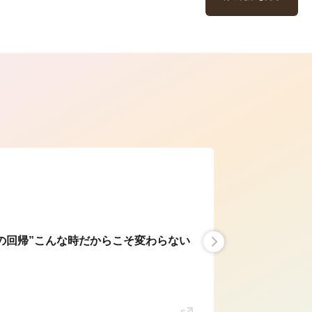
ら
の回帰”こんな時だからこそ変わらない