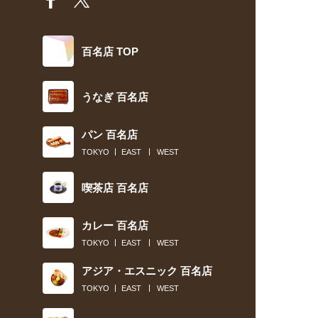
百名店 TOP
うなぎ 百名店
パン 百名店
TOKYO
EAST
WEST
喫茶店 百名店
カレー 百名店
TOKYO
EAST
WEST
アジア・エスニック 百名店
TOKYO
EAST
WEST