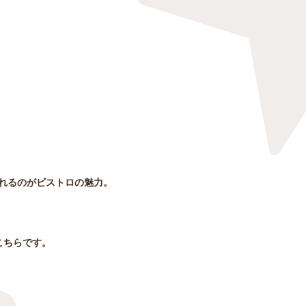
れるのがビストロの魅力。
こちらです。