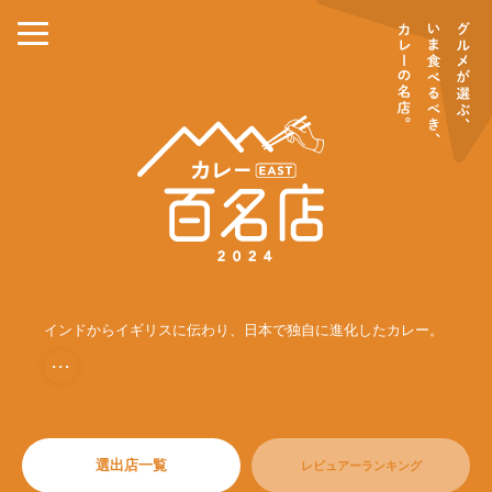
インドからイギリスに伝わり、日本で独自に進化したカレー。
・・・
選出店一覧
レビュアーランキング