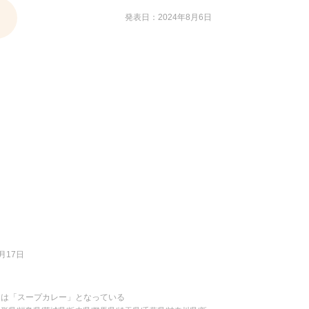
発表日：2024年8月6日
月17日
たは「スープカレー」となっている