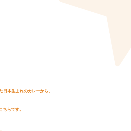
た日本生まれのカレーから、
、こちらです。