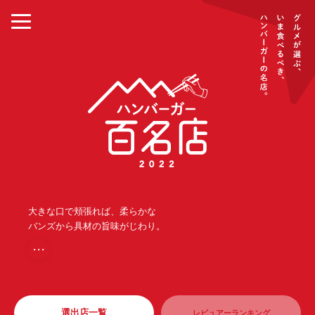
大きな口で頬張れば、柔らかな
バンズから具材の旨味がじわり。
・・・
選出店一覧
レビュアーランキング