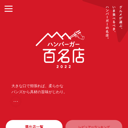
大きな口で頬張れば、柔らかな
バンズから具材の旨味がじわり。
・・・
選出店一覧
レビュアーランキング