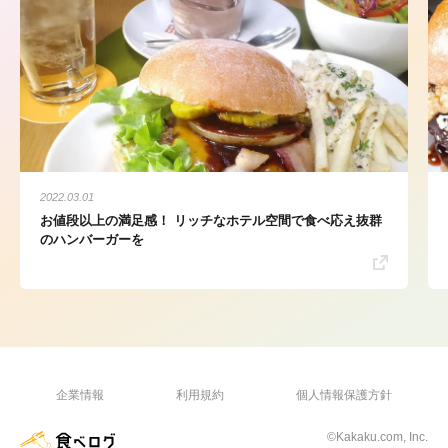
2022.03.01
お値段以上の満足感！ リッチなホテル空間で食べ応え抜群
のハンバーガーを
企業情報
利用規約
個人情報保護方針
©Kakaku.com, Inc.