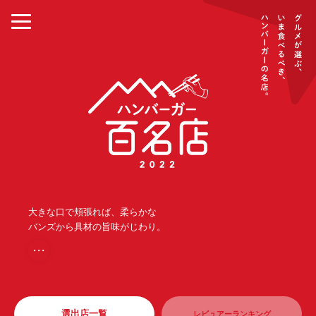
大きな口で頬張れば、柔らかな
バンズから具材の旨味がじわり。
・・・
選出店一覧
レビュアーランキング