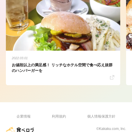
2022.03.01
お値段以上の満足感！ リッチなホテル空間で食べ応え抜群
のハンバーガーを
企業情報
利用規約
個人情報保護方針
©Kakaku.com, Inc.