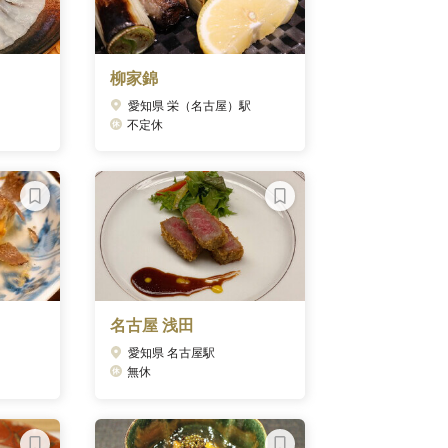
柳家錦
愛知県 栄（名古屋）駅
不定休
名古屋 浅田
愛知県 名古屋駅
無休