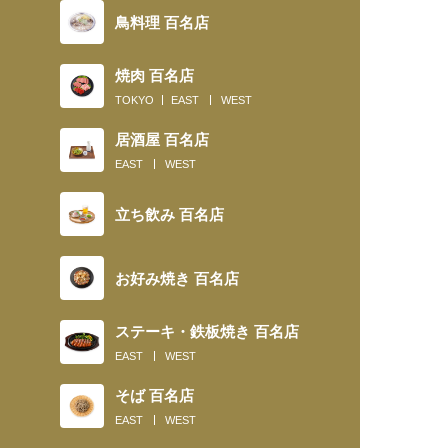
鳥料理 百名店
焼肉 百名店
TOKYO
EAST
WEST
居酒屋 百名店
EAST
WEST
立ち飲み 百名店
お好み焼き 百名店
ステーキ・鉄板焼き 百名店
EAST
WEST
そば 百名店
EAST
WEST