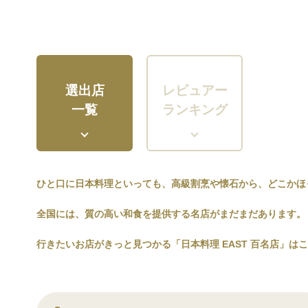
選出店
レビュアー
一覧
ランキング
ひと口に日本料理といっても、高級割烹や懐石から、どこかほ
全国には、質の高い和食を提供する名店がまだまだあります。
行きたいお店がきっと見つかる「日本料理 EAST 百名店」は