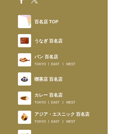
百名店 TOP
うなぎ 百名店
パン 百名店
TOKYO
EAST
WEST
喫茶店 百名店
カレー 百名店
TOKYO
EAST
WEST
アジア・エスニック 百名店
TOKYO
EAST
WEST