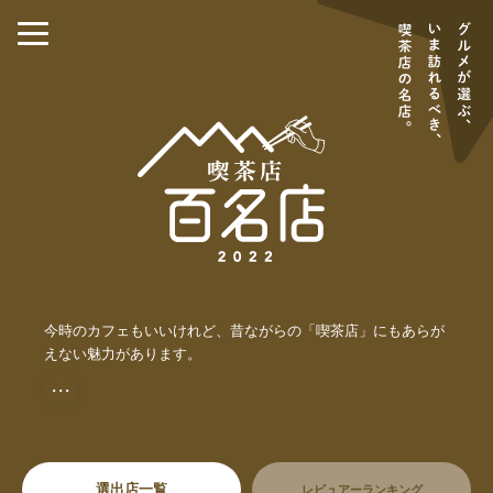
今時のカフェもいいけれど、昔ながらの「喫茶店」にもあらが
えない魅力があります。
・・・
選出店一覧
レビュアーランキング