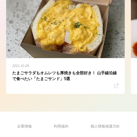
2021.10.28
たまごサラダもオムレツも厚焼きも全部好き！ 山手線沿線
で食べたい「たまごサンド」5選
企業情報
利用規約
個人情報保護方針