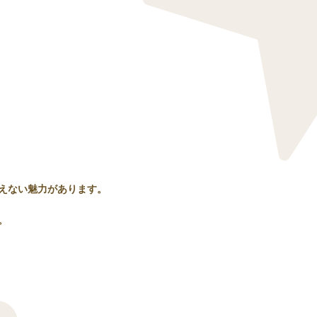
えない魅力があります。
。
。