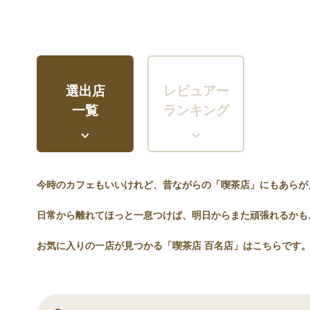
選出店
レビュアー
一覧
ランキング
今時のカフェもいいけれど、昔ながらの「喫茶店」にもあらが
日常から離れてほっと一息つけば、明日からまた頑張れるかも
お気に入りの一店が見つかる「喫茶店 百名店」はこちらです