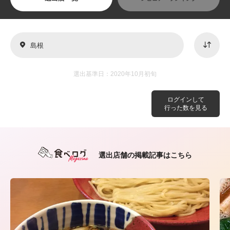
島根
選出基準日：2020年10月初旬
ログインして
行った数を見る
選出店舗の掲載記事はこちら