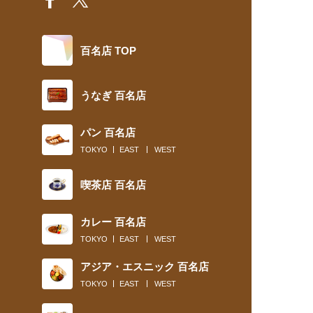
百名店 TOP
うなぎ 百名店
パン 百名店
TOKYO
EAST
WEST
喫茶店 百名店
カレー 百名店
TOKYO
EAST
WEST
アジア・エスニック 百名店
TOKYO
EAST
WEST