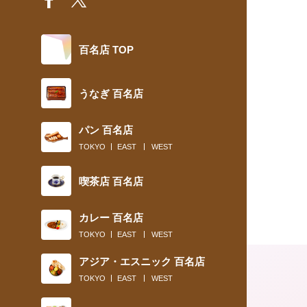
百名店 TOP
うなぎ 百名店
パン 百名店
TOKYO
EAST
WEST
喫茶店 百名店
カレー 百名店
TOKYO
EAST
WEST
アジア・エスニック 百名店
TOKYO
EAST
WEST