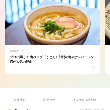
2020.03.15
プロに聞く！ 食べログ〈うどん〉部門の都内ナンバーワン
店が人気の理由
企業情報
利用規約
個人情報保護方針