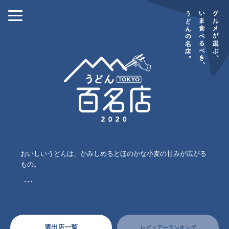
おいしいうどんは、かみしめるとほのかな小麦の甘みが広がる
もの。
・・・
選出店一覧
レビュアーランキング