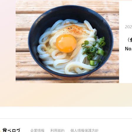
202
〈
N
企業情報
利用規約
個人情報保護方針