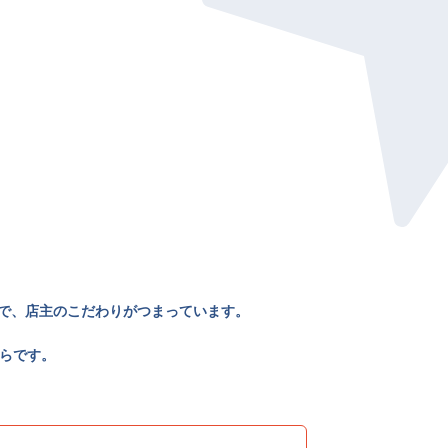
で、店主のこだわりがつまっています。
ちらです。