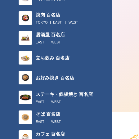
焼肉 百名店
TOKYO
EAST
WEST
居酒屋 百名店
EAST
WEST
立ち飲み 百名店
お好み焼き 百名店
ステーキ・鉄板焼き 百名店
EAST
WEST
そば 百名店
EAST
WEST
カフェ 百名店