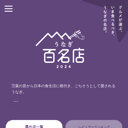
万葉の昔から日本の食生活に根付き、ごちそうとして愛される
うなぎ。
・・・
選出店一覧
レビュアーランキング