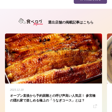
選出店舗の掲載記事はこちら
2023.12.18
オープン直後から予約困難との呼び声高い人気店！ 参宮橋
の隠れ家で楽しめる極上の「うなぎコース」とは？