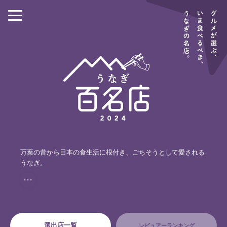
万葉の昔から日本の食生活に根付き、ごちそうとして愛される
うなぎ。
・・・
選出店一覧
レビュアーランキング