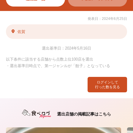
発表日：2024年6月25日
佐賀
選出基準日：2024年5月16日
以下条件に該当する店舗から点数上位100店を選出
・選出基準日時点で、第一ジャンルが「餃子」となっている
ログインして
行った数を見る
選出店舗の掲載記事はこちら