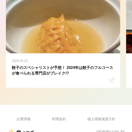
2024.01.10
餃子のスペシャリストが予想！ 2024年は餃子のフルコース
が食べられる専門店がブレイク!?
企業情報
利用規約
個人情報保護方針
©Kakaku.com, Inc.