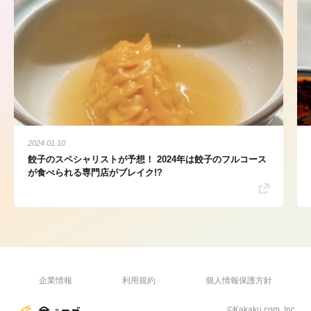
2024.01.10
餃子のスペシャリストが予想！ 2024年は餃子のフルコース
が食べられる専門店がブレイク!?
企業情報
利用規約
個人情報保護方針
©Kakaku.com, Inc.