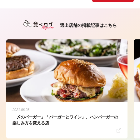
選出店舗の掲載記事はこちら
2021.06.23
「〆のバーガー」「バーガーとワイン」。ハンバーガーの
楽しみ方を変える店