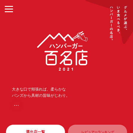
大きな口で頬張れば、柔らかな
バンズから具材の旨味がじわり。
・・・
選出店一覧
レビュアーランキング