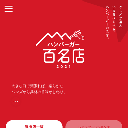
大きな口で頬張れば、柔らかな
バンズから具材の旨味がじわり。
・・・
選出店一覧
レビュアーランキング