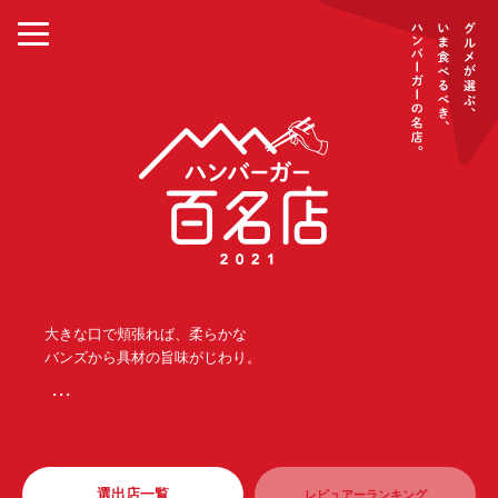
大きな口で頬張れば、柔らかな
バンズから具材の旨味がじわり。
・・・
選出店一覧
レビュアーランキング