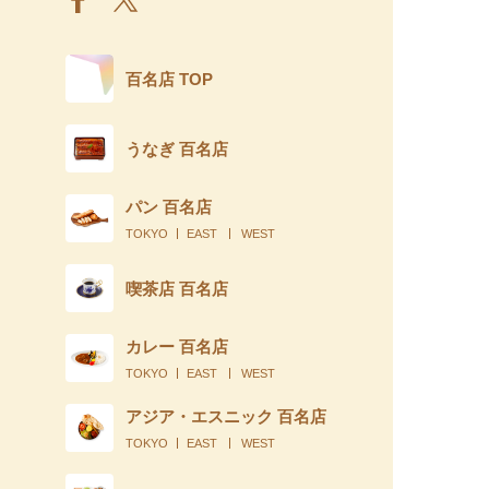
百名店 TOP
うなぎ 百名店
パン 百名店
TOKYO
EAST
WEST
喫茶店 百名店
カレー 百名店
TOKYO
EAST
WEST
アジア・エスニック 百名店
TOKYO
EAST
WEST