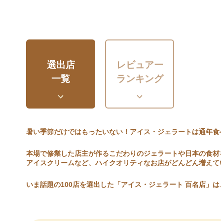
選出店
レビュアー
一覧
ランキング
暑い季節だけではもったいない！アイス・ジェラートは通年食
本場で修業した店主が作るこだわりのジェラートや日本の食材
アイスクリームなど、ハイクオリティなお店がどんどん増えて
いま話題の100店を選出した「アイス・ジェラート 百名店」