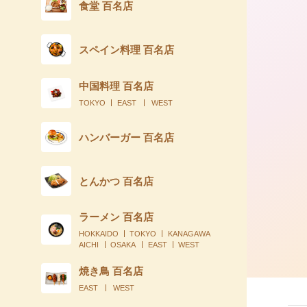
食堂 百名店
スペイン料理 百名店
中国料理 百名店
TOKYO
EAST
WEST
ハンバーガー 百名店
とんかつ 百名店
ラーメン 百名店
HOKKAIDO
TOKYO
KANAGAWA
AICHI
OSAKA
EAST
WEST
焼き鳥 百名店
EAST
WEST