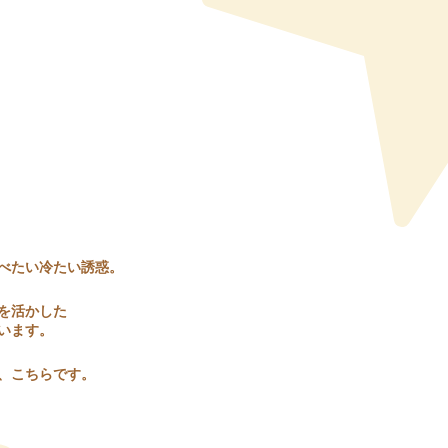
べたい冷たい誘惑。
を活かした
います。
は、こちらです。