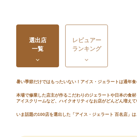
選出店
レビュアー
一覧
ランキング
暑い季節だけではもったいない！アイス・ジェラートは通年食
本場で修業した店主が作るこだわりのジェラートや日本の食材
アイスクリームなど、ハイクオリティなお店がどんどん増えて
いま話題の100店を選出した「アイス・ジェラート 百名店」