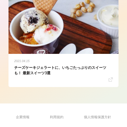
2021.04.15
チーズケーキジェラートに、いちごたっぷりのスイーツ
も！ 最新スイーツ3選
企業情報
利用規約
個人情報保護方針