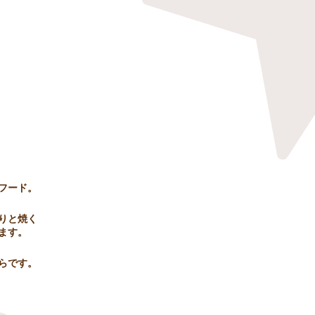
フード。
りと焼く
ます。
ちらです。