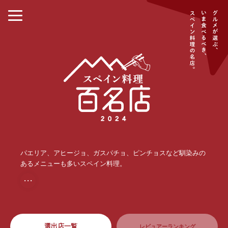
パエリア、アヒージョ、ガスパチョ、ピンチョスなど馴染みの
あるメニューも多いスペイン料理。
・・・
選出店一覧
レビュアーランキング