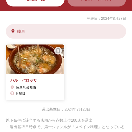
発表日：2024年8月27日
岐阜
バル・バロッサ
岐阜県 岐阜市
月曜日
選出基準日：2024年7月23日
以下条件に該当する店舗から点数上位100店を選出
・選出基準日時点で、第一ジャンルが「スペイン料理」となっている